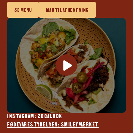
SE MENU
MAD TIL AFHENTNING
INSTAGRAM: ZOCALODK
FØDEVARESTYRELSEN: SMILEYMÆRKET