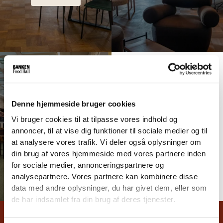
Denne hjemmeside bruger cookies
BOOK FESTLOKALE
Vi bruger cookies til at tilpasse vores indhold og
annoncer, til at vise dig funktioner til sociale medier og til
SE MERE
at analysere vores trafik. Vi deler også oplysninger om
din brug af vores hjemmeside med vores partnere inden
for sociale medier, annonceringspartnere og
analysepartnere. Vores partnere kan kombinere disse
data med andre oplysninger, du har givet dem, eller som
de har indsamlet fra din brug af deres tjenester.