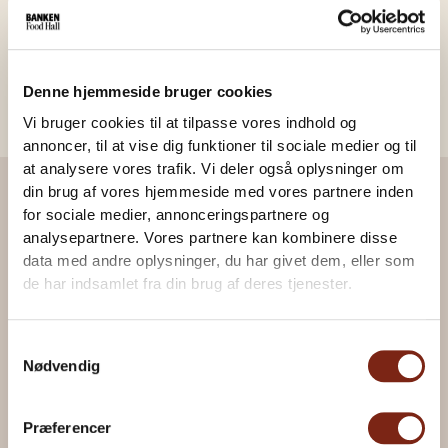
Denne hjemmeside bruger cookies
Vi bruger cookies til at tilpasse vores indhold og
annoncer, til at vise dig funktioner til sociale medier og til
at analysere vores trafik. Vi deler også oplysninger om
din brug af vores hjemmeside med vores partnere inden
for sociale medier, annonceringspartnere og
analysepartnere. Vores partnere kan kombinere disse
data med andre oplysninger, du har givet dem, eller som
de har indsamlet fra din brug af deres tjenester.
Samtykkevalg
Nødvendig
Præferencer